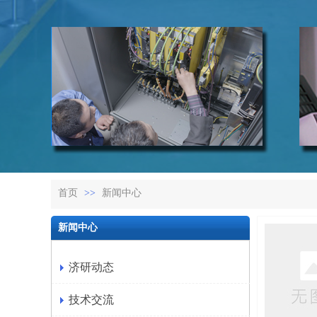
首页
>>
新闻中心
新闻中心
济研动态
技术交流