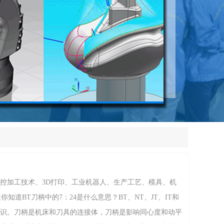
数控加工技术、3D打印、工业机器人、生产工艺、模具、机
道BT刀柄中的7：24是什么意思？BT、NT、JT、IT和
知识。刀柄是机床和刀具的连接体，刀柄是影响同心度和动平