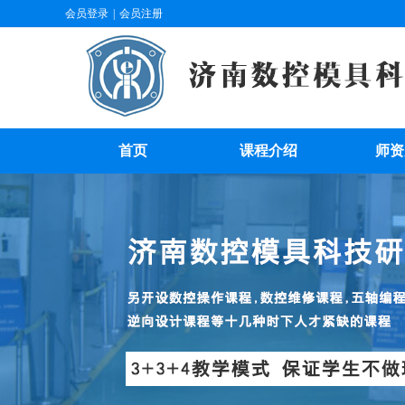
会员登录
|
会员注册
首页
课程介绍
师资