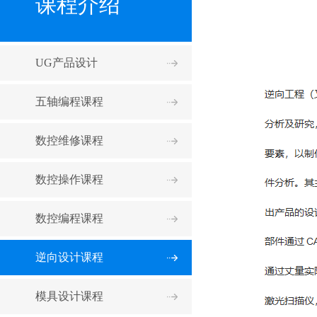
课程介绍
UG产品设计
五轴编程课程
数控维修课程
数控操作课程
数控编程课程
逆向设计课程
模具设计课程