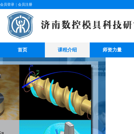
会员登录
|
会员注册
首页
课程介绍
师资力量