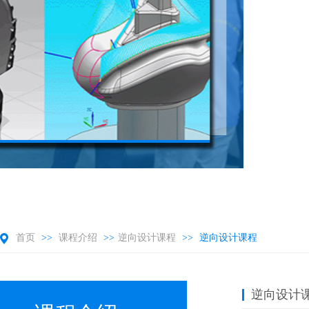
首页
>>
课程介绍
>>
逆向设计课程
>>
逆向设计课程
逆向设计