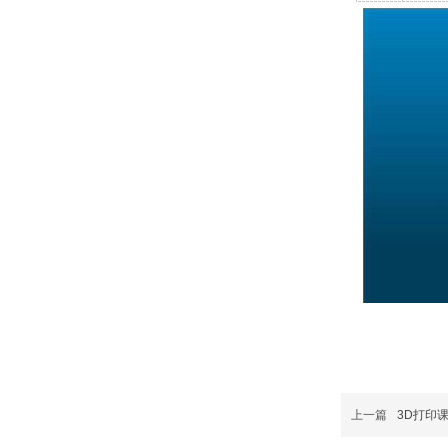
上一篇
3D打印