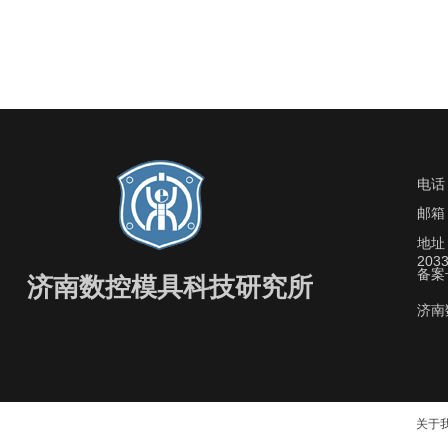
电话
邮箱：
地址
203
备案
济南数控模具科技研究所
济南
关于