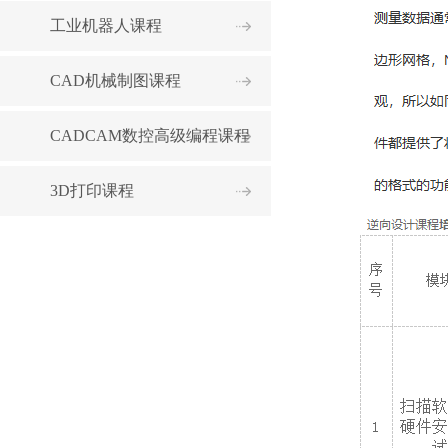
工业机器人课程
CAD机械制图课程
CADCAM数控高级编程课程
3D打印课程