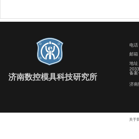
电话
邮箱：
地址
203
备案
济南数控模具科技研究所
济南
关于