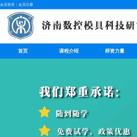
会员登录
|
会员注册
首页
课程介绍
师资力量